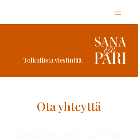
Tolkullista viestintää.
Ota yhteyttä