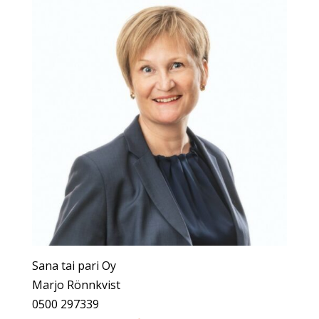
Sana tai pari Oy
Marjo Rönnkvist
0500 297339