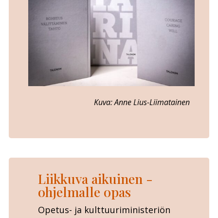
Kuva: Anne Lius-Liimatainen
Liikkuva aikuinen -
ohjelmalle opas
Opetus- ja kulttuuriministeriön