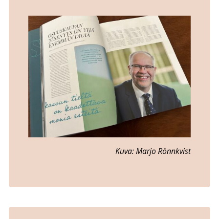
Kuva: Marjo Rönnkvist